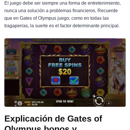
El juego debe ser siempre una forma de entretenimiento,
nunca una solución a problemas financieros. Recuerde
que en Gates of Olympus juego, como en todas las
tragaperras, la suerte es el factor determinante principal.
Explicación de Gates of
Olympus bonos y