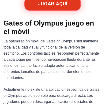
JUGAR AQUÍ
Gates of Olympus juego en
el móvil
La optimización móvil de Gates of Olympus slot mantiene
toda la calidad visual y funcional de la versión de
escritorio. Los controles táctiles responden perfectamente
a cada toque permitiendo navegación fluida durante las
sesiones. La interfaz se adapta automáticamente a
diferentes tamaños de pantalla sin perder elementos
importantes.
Actualmente no existe una aplicación específica de Gates
of Olympus app disponible para descarga directa. Los
jugadores pueden descargar aplicaciones oficiales de