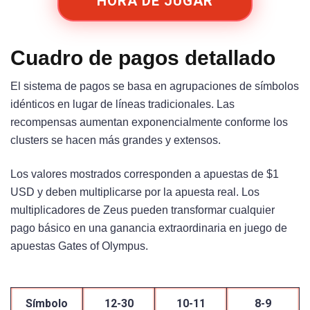
HORA DE JUGAR
Cuadro de pagos detallado
El sistema de pagos se basa en agrupaciones de símbolos
idénticos en lugar de líneas tradicionales. Las
recompensas aumentan exponencialmente conforme los
clusters se hacen más grandes y extensos.
Los valores mostrados corresponden a apuestas de $1
USD y deben multiplicarse por la apuesta real. Los
multiplicadores de Zeus pueden transformar cualquier
pago básico en una ganancia extraordinaria en juego de
apuestas Gates of Olympus.
Símbolo
12-30
10-11
8-9