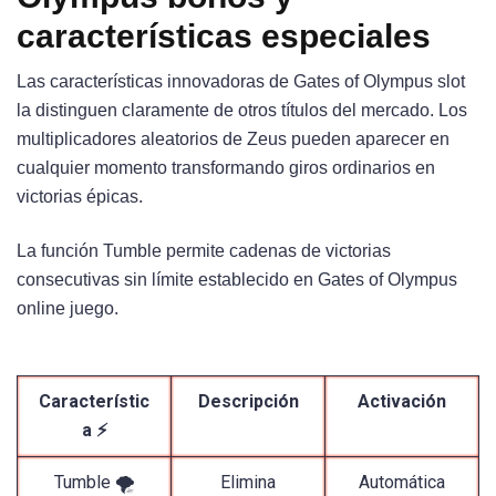
características especiales
Las características innovadoras de Gates of Olympus slot
la distinguen claramente de otros títulos del mercado. Los
multiplicadores aleatorios de Zeus pueden aparecer en
cualquier momento transformando giros ordinarios en
victorias épicas.
La función Tumble permite cadenas de victorias
consecutivas sin límite establecido en Gates of Olympus
online juego.
Característic
Descripción
Activación
a ⚡
Tumble 🌪️
Elimina
Automática