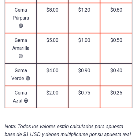
Gema
$8.00
$1.20
$0.80
Púrpura
🟣
Gema
$5.00
$1.00
$0.50
Amarilla
🟡
Gema
$4.00
$0.90
$0.40
Verde 🟢
Gema
$2.00
$0.75
$0.25
Azul 🔵
Nota: Todos los valores están calculados para apuesta
base de $1 USD y deben multiplicarse por su apuesta real