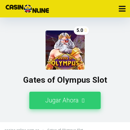
5.0
Gates of Olympus Slot
Jugar Ahora