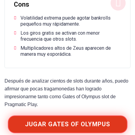
Cons
Volatilidad extrema puede agotar bankrolls
pequeños muy rápidamente.
Los giros gratis se activan con menor
frecuencia que otros slots.
Multiplicadores altos de Zeus aparecen de
manera muy esporádica.
Después de analizar cientos de slots durante años, puedo
afirmar que pocas tragamonedas han logrado
impresionarme tanto como Gates of Olympus slot de
Pragmatic Play.
JUGAR GATES OF OLYMPUS