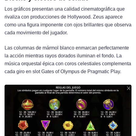
Los gráficos presentan una calidad cinematográfica que
rivaliza con producciones de Hollywood. Zeus aparece
como una figura imponente con ojos brillantes que observa
cada movimiento del jugador.
Las columnas de mármol blanco enmarcan perfectamente
la acción mientras rayos dorados iluminan el fondo. La
música orquestal épica con coros celestiales complementa
cada giro en slot Gates of Olympus de Pragmatic Play.