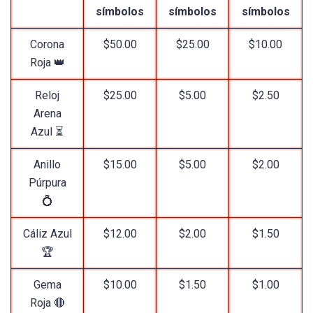
símbolos
símbolos
símbolos
Corona
$50.00
$25.00
$10.00
Roja 👑
Reloj
$25.00
$5.00
$2.50
Arena
Azul ⏳
Anillo
$15.00
$5.00
$2.00
Púrpura
💍
Cáliz Azul
$12.00
$2.00
$1.50
🏆
Gema
$10.00
$1.50
$1.00
Roja 🔴