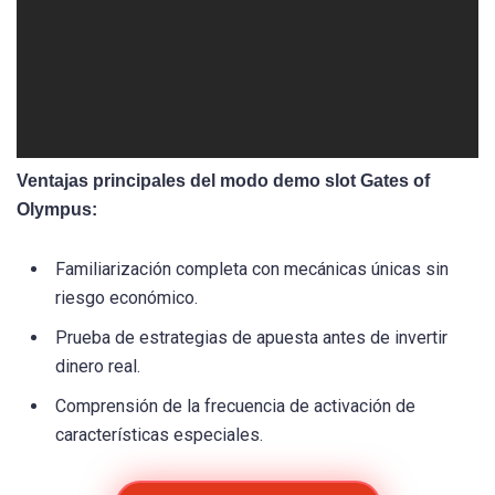
Ventajas principales del modo demo slot Gates of
Olympus:
Familiarización completa con mecánicas únicas sin
riesgo económico.
Prueba de estrategias de apuesta antes de invertir
dinero real.
Comprensión de la frecuencia de activación de
características especiales.