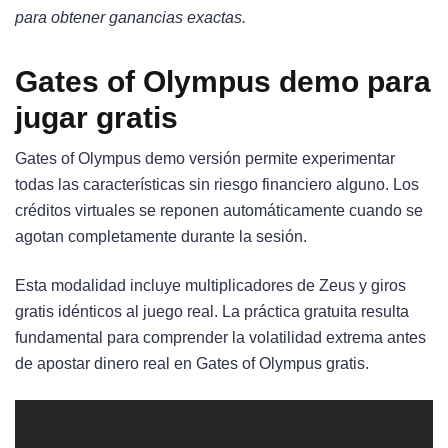
para obtener ganancias exactas.
Gates of Olympus demo para
jugar gratis
Gates of Olympus demo versión permite experimentar
todas las características sin riesgo financiero alguno. Los
créditos virtuales se reponen automáticamente cuando se
agotan completamente durante la sesión.
Esta modalidad incluye multiplicadores de Zeus y giros
gratis idénticos al juego real. La práctica gratuita resulta
fundamental para comprender la volatilidad extrema antes
de apostar dinero real en Gates of Olympus gratis.