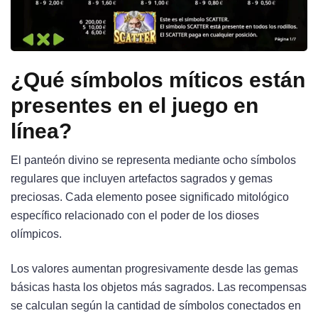
¿Qué símbolos míticos están
presentes en el juego en
línea?
El panteón divino se representa mediante ocho símbolos
regulares que incluyen artefactos sagrados y gemas
preciosas. Cada elemento posee significado mitológico
específico relacionado con el poder de los dioses
olímpicos.
Los valores aumentan progresivamente desde las gemas
básicas hasta los objetos más sagrados. Las recompensas
se calculan según la cantidad de símbolos conectados en