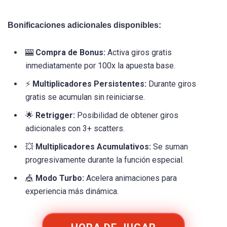
Bonificaciones adicionales disponibles:
🎰
Compra de Bonus:
Activa giros gratis
inmediatamente por 100x la apuesta base.
⚡
Multiplicadores Persistentes:
Durante giros
gratis se acumulan sin reiniciarse.
🌟
Retrigger:
Posibilidad de obtener giros
adicionales con 3+ scatters.
💥
Multiplicadores Acumulativos:
Se suman
progresivamente durante la función especial.
🎪
Modo Turbo:
Acelera animaciones para
experiencia más dinámica.