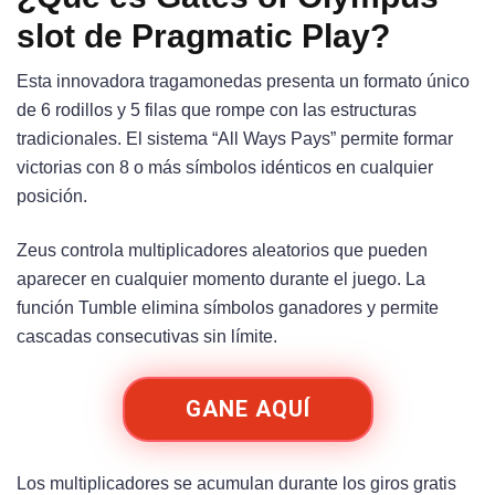
slot de Pragmatic Play?
Esta innovadora tragamonedas presenta un formato único
de 6 rodillos y 5 filas que rompe con las estructuras
tradicionales. El sistema “All Ways Pays” permite formar
victorias con 8 o más símbolos idénticos en cualquier
posición.
Zeus controla multiplicadores aleatorios que pueden
aparecer en cualquier momento durante el juego. La
función Tumble elimina símbolos ganadores y permite
cascadas consecutivas sin límite.
GANE AQUÍ
Los multiplicadores se acumulan durante los giros gratis