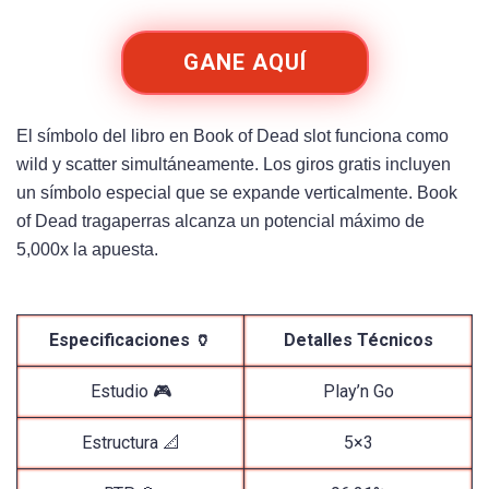
GANE AQUÍ
El símbolo del libro en Book of Dead slot funciona como
wild y scatter simultáneamente. Los giros gratis incluyen
un símbolo especial que se expande verticalmente. Book
of Dead tragaperras alcanza un potencial máximo de
5,000x la apuesta.
Especificaciones 🏺
Detalles Técnicos
Estudio 🎮
Play’n Go
Estructura 📐
5×3