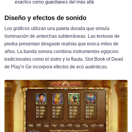
exactos como guardianes del más allá.
Diseño y efectos de sonido
Los gráficos utilizan una paleta dorada que simula
iluminación de antorchas subterráneas. Las texturas de
piedra presentan desgaste realista que evoca miles de
años. La banda sonora combina instrumentos egipcios
tradicionales como el sistro y la flauta. Slot Book of Dead
de Play’n Go incorpora efectos de eco auténticos.