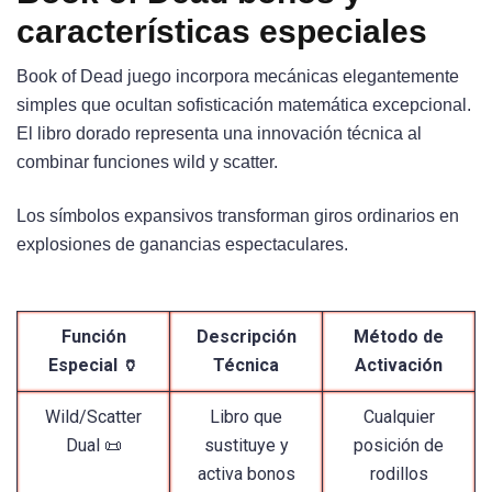
características especiales
Book of Dead juego incorpora mecánicas elegantemente
simples que ocultan sofisticación matemática excepcional.
El libro dorado representa una innovación técnica al
combinar funciones wild y scatter.
Los símbolos expansivos transforman giros ordinarios en
explosiones de ganancias espectaculares.
Función
Descripción
Método de
Especial 🏺
Técnica
Activación
Wild/Scatter
Libro que
Cualquier
Dual 📜
sustituye y
posición de
activa bonos
rodillos