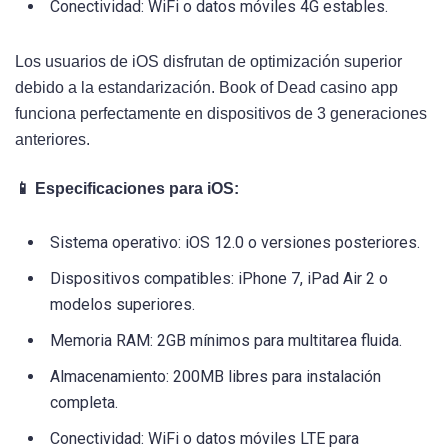
Conectividad: WiFi o datos móviles 4G estables.
Los usuarios de iOS disfrutan de optimización superior
debido a la estandarización. Book of Dead casino app
funciona perfectamente en dispositivos de 3 generaciones
anteriores.
📱 Especificaciones para iOS:
Sistema operativo: iOS 12.0 o versiones posteriores.
Dispositivos compatibles: iPhone 7, iPad Air 2 o
modelos superiores.
Memoria RAM: 2GB mínimos para multitarea fluida.
Almacenamiento: 200MB libres para instalación
completa.
Conectividad: WiFi o datos móviles LTE para