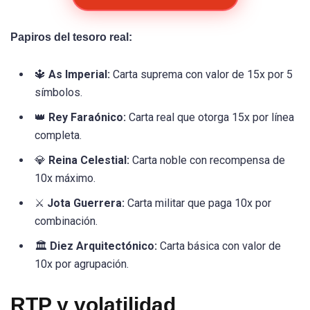
Papiros del tesoro real:
🔱
As Imperial:
Carta suprema con valor de 15x por 5
símbolos.
👑
Rey Faraónico:
Carta real que otorga 15x por línea
completa.
💎
Reina Celestial:
Carta noble con recompensa de
10x máximo.
⚔️
Jota Guerrera:
Carta militar que paga 10x por
combinación.
🏛️
Diez Arquitectónico:
Carta básica con valor de
10x por agrupación.
RTP y volatilidad