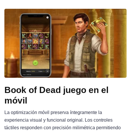
Book of Dead juego en el
móvil
La optimización móvil preserva íntegramente la
experiencia visual y funcional original. Los controles
táctiles responden con precisión milimétrica permitiendo