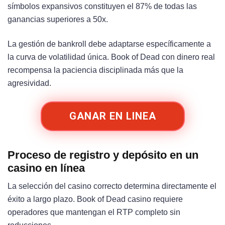
símbolos expansivos constituyen el 87% de todas las
ganancias superiores a 50x.
La gestión de bankroll debe adaptarse específicamente a
la curva de volatilidad única. Book of Dead con dinero real
recompensa la paciencia disciplinada más que la
agresividad.
GANAR EN LINEA
Proceso de registro y depósito en un
casino en línea
La selección del casino correcto determina directamente el
éxito a largo plazo. Book of Dead casino requiere
operadores que mantengan el RTP completo sin