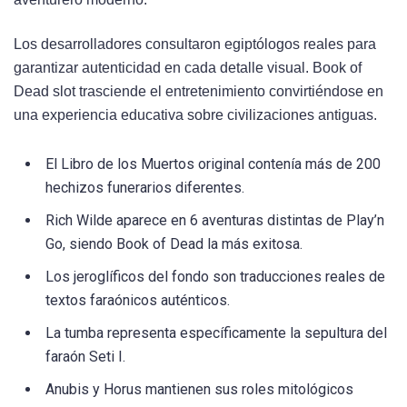
Los desarrolladores consultaron egiptólogos reales para
garantizar autenticidad en cada detalle visual. Book of
Dead slot trasciende el entretenimiento convirtiéndose en
una experiencia educativa sobre civilizaciones antiguas.
El Libro de los Muertos original contenía más de 200
hechizos funerarios diferentes.
Rich Wilde aparece en 6 aventuras distintas de Play’n
Go, siendo Book of Dead la más exitosa.
Los jeroglíficos del fondo son traducciones reales de
textos faraónicos auténticos.
La tumba representa específicamente la sepultura del
faraón Seti I.
Anubis y Horus mantienen sus roles mitológicos