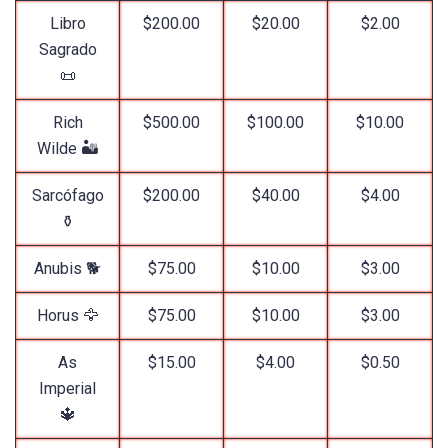
Libro
$200.00
$20.00
$2.00
Sagrado
📜
Rich
$500.00
$100.00
$10.00
Wilde 🏜️
Sarcófago
$200.00
$40.00
$4.00
⚱️
Anubis 🐕
$75.00
$10.00
$3.00
Horus 🦅
$75.00
$10.00
$3.00
As
$15.00
$4.00
$0.50
Imperial
🔱