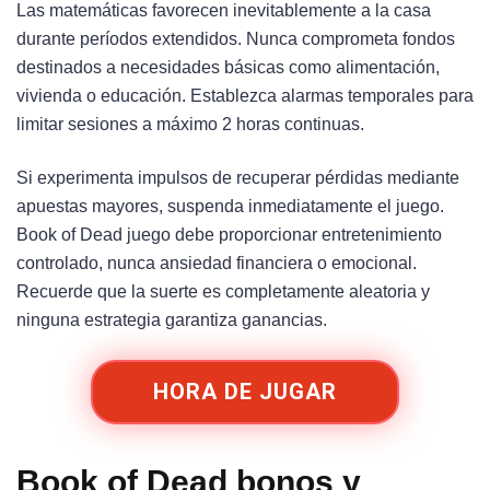
Las matemáticas favorecen inevitablemente a la casa
durante períodos extendidos. Nunca comprometa fondos
destinados a necesidades básicas como alimentación,
vivienda o educación. Establezca alarmas temporales para
limitar sesiones a máximo 2 horas continuas.
Si experimenta impulsos de recuperar pérdidas mediante
apuestas mayores, suspenda inmediatamente el juego.
Book of Dead juego debe proporcionar entretenimiento
controlado, nunca ansiedad financiera o emocional.
Recuerde que la suerte es completamente aleatoria y
ninguna estrategia garantiza ganancias.
HORA DE JUGAR
Book of Dead bonos y