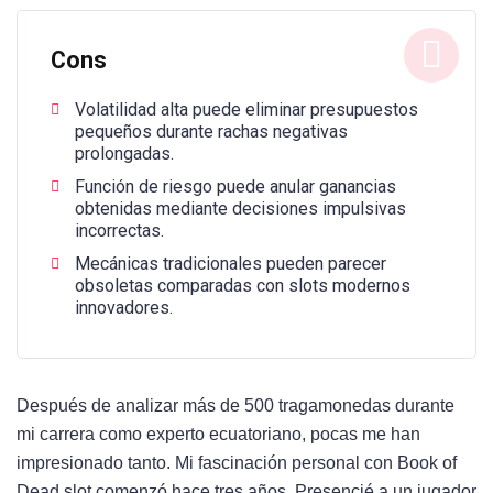
Cons
Volatilidad alta puede eliminar presupuestos
pequeños durante rachas negativas
prolongadas.
Función de riesgo puede anular ganancias
obtenidas mediante decisiones impulsivas
incorrectas.
Mecánicas tradicionales pueden parecer
obsoletas comparadas con slots modernos
innovadores.
Después de analizar más de 500 tragamonedas durante
mi carrera como experto ecuatoriano, pocas me han
impresionado tanto. Mi fascinación personal con Book of
Dead slot comenzó hace tres años. Presencié a un jugador