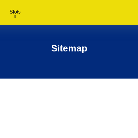
Slots
Sitemap