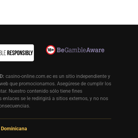
D:
casino-online.com.ec es un sitio independiente y
s web que promocionamos. Asegúrese de cumplir los
tar. Nuestro contenido sólo tiene fines
s enlaces se le redirigirá a sitios externos, y no nos
onsecuencias.
a Dominicana