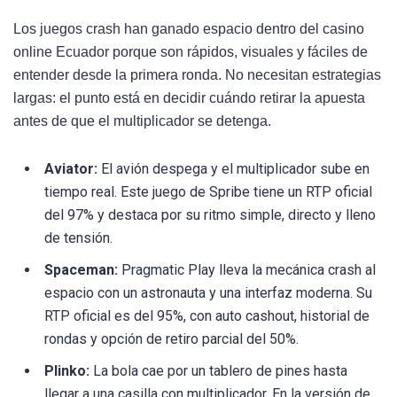
Los juegos crash han ganado espacio dentro del casino
online Ecuador porque son rápidos, visuales y fáciles de
entender desde la primera ronda. No necesitan estrategias
largas: el punto está en decidir cuándo retirar la apuesta
antes de que el multiplicador se detenga.
Aviator:
El avión despega y el multiplicador sube en
tiempo real. Este juego de Spribe tiene un RTP oficial
del 97% y destaca por su ritmo simple, directo y lleno
de tensión.
Spaceman:
Pragmatic Play lleva la mecánica crash al
espacio con un astronauta y una interfaz moderna. Su
RTP oficial es del 95%, con auto cashout, historial de
rondas y opción de retiro parcial del 50%.
Plinko:
La bola cae por un tablero de pines hasta
llegar a una casilla con multiplicador. En la versión de