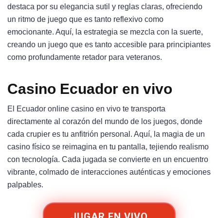
destaca por su elegancia sutil y reglas claras, ofreciendo
un ritmo de juego que es tanto reflexivo como
emocionante. Aquí, la estrategia se mezcla con la suerte,
creando un juego que es tanto accesible para principiantes
como profundamente retador para veteranos.
Casino Ecuador en vivo
El Ecuador online casino en vivo te transporta
directamente al corazón del mundo de los juegos, donde
cada crupier es tu anfitrión personal. Aquí, la magia de un
casino físico se reimagina en tu pantalla, tejiendo realismo
con tecnología. Cada jugada se convierte en un encuentro
vibrante, colmado de interacciones auténticas y emociones
palpables.
JUGAR EN VIVO