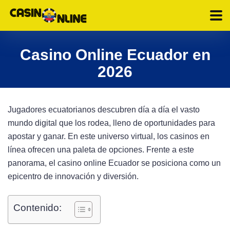
Casino Online Ecuador en
2026
Jugadores ecuatorianos descubren día a día el vasto
mundo digital que los rodea, lleno de oportunidades para
apostar y ganar. En este universo virtual, los casinos en
línea ofrecen una paleta de opciones. Frente a este
panorama, el casino online Ecuador se posiciona como un
epicentro de innovación y diversión.
Contenido: