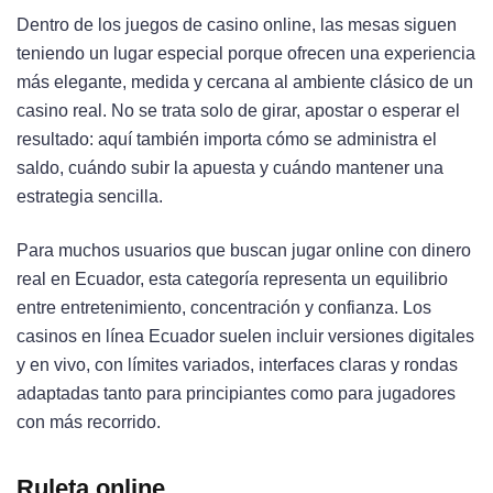
Dentro de los juegos de casino online, las mesas siguen
teniendo un lugar especial porque ofrecen una experiencia
más elegante, medida y cercana al ambiente clásico de un
casino real. No se trata solo de girar, apostar o esperar el
resultado: aquí también importa cómo se administra el
saldo, cuándo subir la apuesta y cuándo mantener una
estrategia sencilla.
Para muchos usuarios que buscan jugar online con dinero
real en Ecuador, esta categoría representa un equilibrio
entre entretenimiento, concentración y confianza. Los
casinos en línea Ecuador suelen incluir versiones digitales
y en vivo, con límites variados, interfaces claras y rondas
adaptadas tanto para principiantes como para jugadores
con más recorrido.
Ruleta online