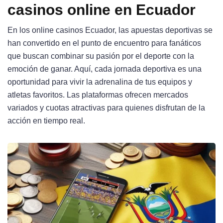
casinos online en Ecuador
En los online casinos Ecuador, las apuestas deportivas se
han convertido en el punto de encuentro para fanáticos
que buscan combinar su pasión por el deporte con la
emoción de ganar. Aquí, cada jornada deportiva es una
oportunidad para vivir la adrenalina de tus equipos y
atletas favoritos. Las plataformas ofrecen mercados
variados y cuotas atractivas para quienes disfrutan de la
acción en tiempo real.