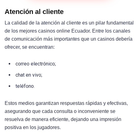
Atención al cliente
La calidad de la atención al cliente es un pilar fundamental
de los mejores casinos online Ecuador. Entre los canales
de comunicación más importantes que un casinos debería
ofrecer, se encuentran:
correo electrónico;
chat en vivo;
teléfono.
Estos medios garantizan respuestas rápidas y efectivas,
asegurando que cada consulta o inconveniente se
resuelva de manera eficiente, dejando una impresión
positiva en los jugadores.