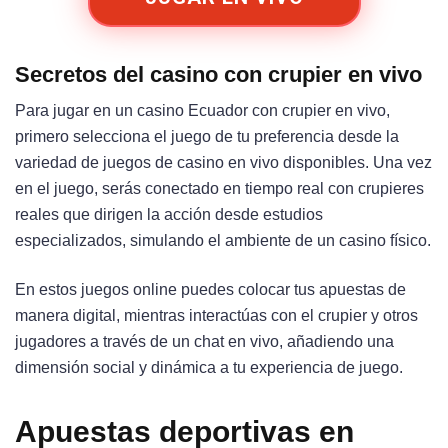
Secretos del casino con crupier en vivo
Para jugar en un casino Ecuador con crupier en vivo,
primero selecciona el juego de tu preferencia desde la
variedad de juegos de casino en vivo disponibles. Una vez
en el juego, serás conectado en tiempo real con crupieres
reales que dirigen la acción desde estudios
especializados, simulando el ambiente de un casino físico.
En estos juegos online puedes colocar tus apuestas de
manera digital, mientras interactúas con el crupier y otros
jugadores a través de un chat en vivo, añadiendo una
dimensión social y dinámica a tu experiencia de juego.
Apuestas deportivas en