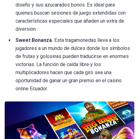
diseño y sus azucarados bonos. Es ideal para
quienes buscan sesiones de juego extendidas con
características especiales que añaden un extra de
diversión.
Sweet Bonanza.
Esta tragamonedas lleva a los
jugadores a un mundo de dulces donde los símbolos
de frutas y golosinas pueden traducirse en enormes
victorias. La función de caída libre y los
multiplicadores hacen que cada giro sea una
oportunidad de ganar un gran premio en el casino
online Ecuador.