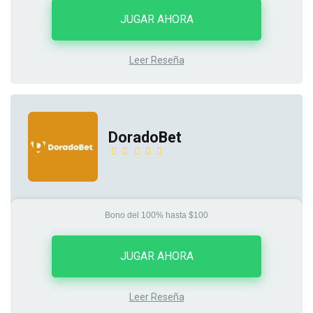
JUGAR AHORA
Leer Reseña
DoradoBet
Bono del 100% hasta $100
JUGAR AHORA
Leer Reseña