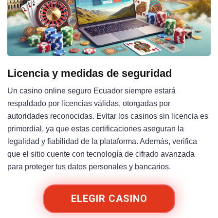
Licencia y medidas de seguridad
Un casino online seguro Ecuador siempre estará
respaldado por licencias válidas, otorgadas por
autoridades reconocidas. Evitar los casinos sin licencia es
primordial, ya que estas certificaciones aseguran la
legalidad y fiabilidad de la plataforma. Además, verifica
que el sitio cuente con tecnología de cifrado avanzada
para proteger tus datos personales y bancarios.
ELEGIR CASINO