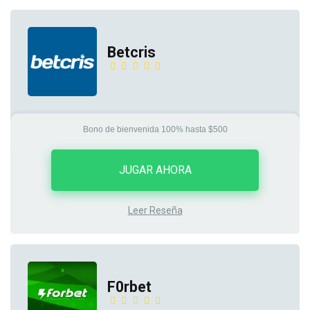
Betcris
Bono de bienvenida 100% hasta $500
JUGAR AHORA
Leer Reseña
F0rbet