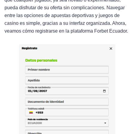
pueda disfrutar de su oferta sin complicaciones. Navegar
entre las opciones de apuestas deportivas y juegos de
casino es simple, gracias a su interfaz organizada. Ahora,
veamos cómo registrarse en la plataforma Forbet Ecuador.