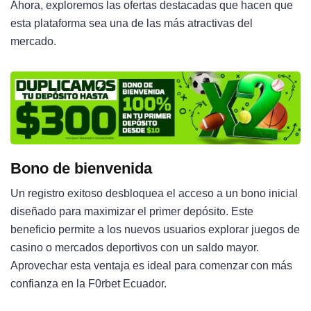
Ahora, exploremos las ofertas destacadas que hacen que
esta plataforma sea una de las más atractivas del
mercado.
Bono de bienvenida
Un registro exitoso desbloquea el acceso a un bono inicial
diseñado para maximizar el primer depósito. Este
beneficio permite a los nuevos usuarios explorar juegos de
casino o mercados deportivos con un saldo mayor.
Aprovechar esta ventaja es ideal para comenzar con más
confianza en la F0rbet Ecuador.