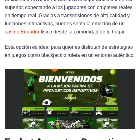
superior, conectando a los jugadores con crupieres reales
en tiempo real. Gracias a transmisiones de alta calidad y
funciones interactivas, puedes sentir la emoción de un
casino Ecuador
físico desde la comodidad de tu hogar.
Esta opción es ideal para quienes disfrutan de estrategias
en juegos como blackjack o ruleta en un entorno auténtico.