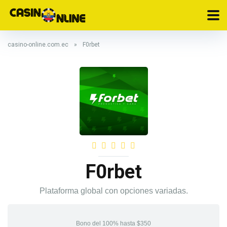
casino-online.com.ec
»
F0rbet
F0rbet
Plataforma global con opciones variadas.
Bono del 100% hasta $350