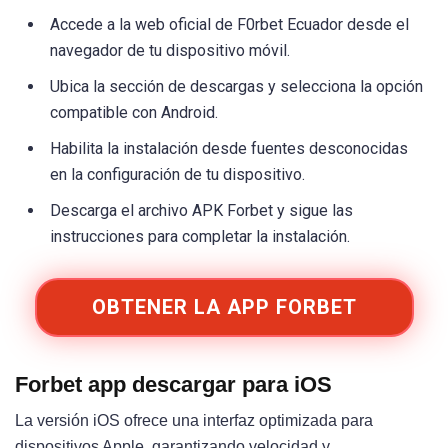
Accede a la web oficial de F0rbet Ecuador desde el
navegador de tu dispositivo móvil.
Ubica la sección de descargas y selecciona la opción
compatible con Android.
Habilita la instalación desde fuentes desconocidas
en la configuración de tu dispositivo.
Descarga el archivo APK Forbet y sigue las
instrucciones para completar la instalación.
OBTENER LA APP FORBET
Forbet app descargar para iOS
La versión iOS ofrece una interfaz optimizada para
dispositivos Apple, garantizando velocidad y