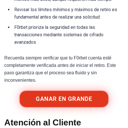
Revisar los límites mínimos y máximos de retiro es
fundamental antes de realizar una solicitud.
F0rbet prioriza la seguridad en todas las
transacciones mediante sistemas de cifrado
avanzados.
Recuerda siempre verificar que tu F0rbet cuenta esté
completamente verificada antes de iniciar el retiro. Este
paso garantiza que el proceso sea fluido y sin
inconvenientes.
GANAR EN GRANDE
Atención al Cliente