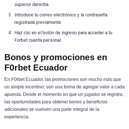
superior derecha.
Introduce tu correo electrónico y la contraseña
registrada previamente.
Haz clic en el botón de ingreso para acceder a tu
Forbet cuenta personal.
Bonos y promociones en
F0rbet
Ecuador
En F0rbet Ecuador, las promociones son mucho más que
un simple incentivo; son una forma de agregar valor a cada
apuesta. Desde el momento en que un jugador se registra,
las oportunidades para obtener bonos y beneficios
adicionales se vuelven una parte integral de la
experiencia.