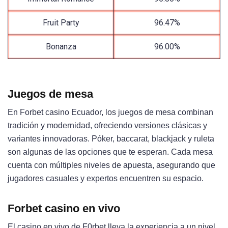
Fruit Party
96.47%
Bonanza
96.00%
Juegos de mesa
En Forbet casino Ecuador, los juegos de mesa combinan
tradición y modernidad, ofreciendo versiones clásicas y
variantes innovadoras. Póker, baccarat, blackjack y ruleta
son algunas de las opciones que te esperan. Cada mesa
cuenta con múltiples niveles de apuesta, asegurando que
jugadores casuales y expertos encuentren su espacio.
Forbet casino en vivo
El casino en vivo de F0rbet lleva la experiencia a un nivel