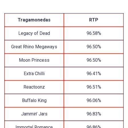
Tragamonedas
RTP
Legacy of Dead
96.58%
Great Rhino Megaways
96.50%
Moon Princess
96.50%
Extra Chilli
96.41%
Reactoonz
96.51%
Buffalo King
96.06%
Jammin’ Jars
96.83%
Immortal Romance
96.86%