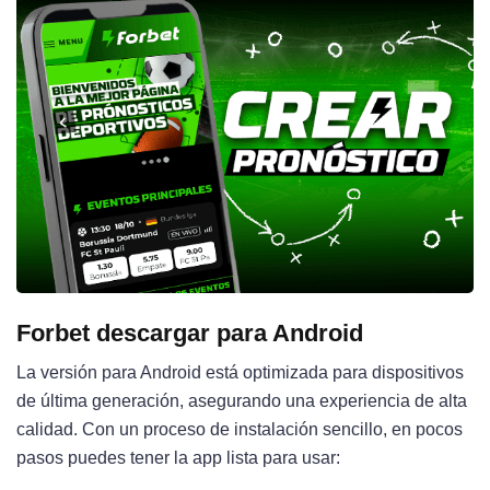
Forbet descargar para Android
La versión para Android está optimizada para dispositivos
de última generación, asegurando una experiencia de alta
calidad. Con un proceso de instalación sencillo, en pocos
pasos puedes tener la app lista para usar: