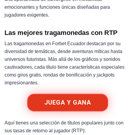
emocionantes y funciones únicas diseñadas para
jugadores exigentes.
Las mejores tragamonedas con RTP
Las tragamonedas en Forbet Ecuador destacan por su
diversidad de temáticas, desde aventuras míticas hasta
universos futuristas. Más allá de los gráficos y sonidos
cautivadores, cada título tiene características especiales
como giros gratis, rondas de bonificación y jackpots
impresionantes.
JUEGA Y GANA
Aquí tienes una selección de títulos populares junto con
sus tasas de retorno al jugador (RTP):