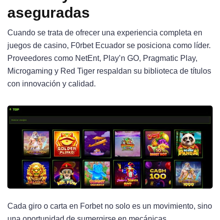
aseguradas
Cuando se trata de ofrecer una experiencia completa en
juegos de casino, F0rbet Ecuador se posiciona como líder.
Proveedores como NetEnt, Play’n GO, Pragmatic Play,
Microgaming y Red Tiger respaldan su biblioteca de títulos
con innovación y calidad.
Cada giro o carta en Forbet no solo es un movimiento, sino
una oportunidad de sumergirse en mecánicas