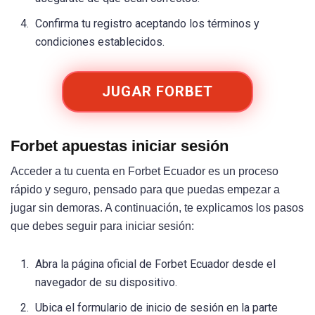
Confirma tu registro aceptando los términos y
condiciones establecidos.
JUGAR FORBET
Forbet apuestas iniciar sesión
Acceder a tu cuenta en Forbet Ecuador es un proceso
rápido y seguro, pensado para que puedas empezar a
jugar sin demoras. A continuación, te explicamos los pasos
que debes seguir para iniciar sesión:
Abra la página oficial de Forbet Ecuador desde el
navegador de su dispositivo.
Ubica el formulario de inicio de sesión en la parte